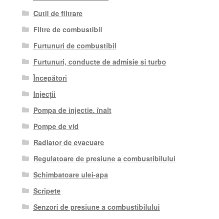
Cutii de filtrare
Filtre de combustibil
Furtunuri de combustibil
Furtunuri, conducte de admisie si turbo
Începători
Injecții
Pompa de injectie. înalt
Pompe de vid
Radiator de evacuare
Regulatoare de presiune a combustibilului
Schimbatoare ulei-apa
Scripete
Senzori de presiune a combustibilului