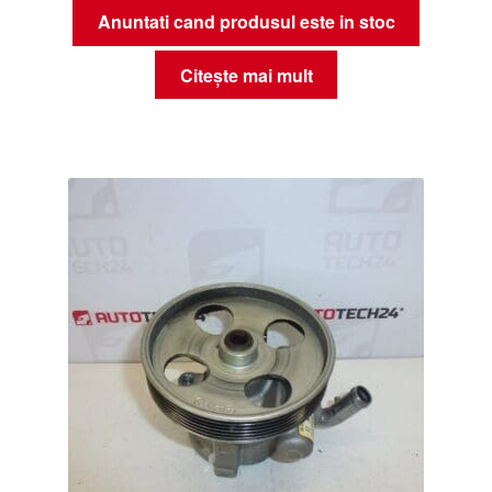
Anuntati cand produsul este in stoc
Citește mai mult