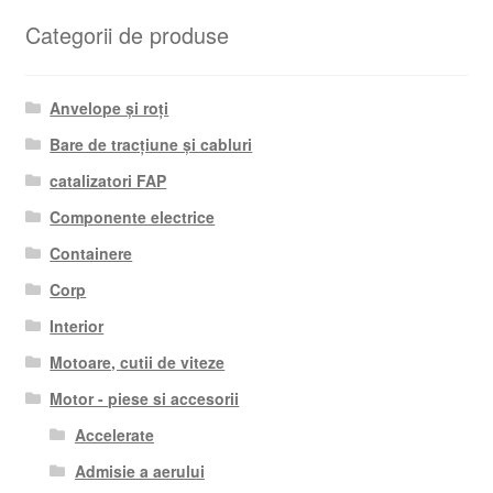
Categorii de produse
Anvelope și roți
Bare de tracțiune și cabluri
catalizatori FAP
Componente electrice
Containere
Corp
Interior
Motoare, cutii de viteze
Motor - piese si accesorii
Accelerate
Admisie a aerului