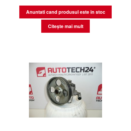
Anuntati cand produsul este in stoc
Citește mai mult