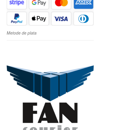
Metode de plata