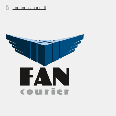
Termeni si conditii