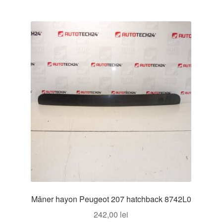
Mâner hayon Peugeot 207 hatchback 8742L0
242,00
lei