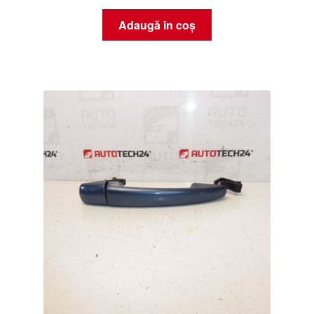
Adaugă în coș