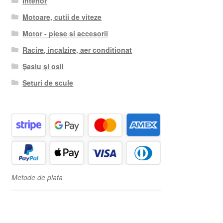
Interior
Motoare, cutii de viteze
Motor - piese si accesorii
Racire, incalzire, aer conditionat
Șasiu și osii
Seturi de scule
Metode de plata