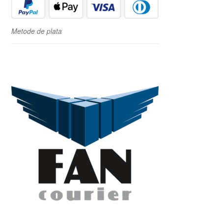
Metode de plata