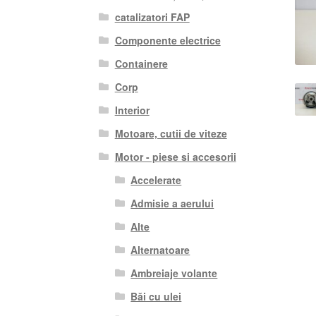
catalizatori FAP
Componente electrice
Containere
Corp
Interior
Motoare, cutii de viteze
Motor - piese si accesorii
Accelerate
Admisie a aerului
Alte
Alternatoare
Ambreiaje volante
Băi cu ulei