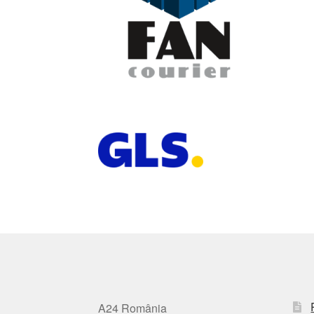
A24 România