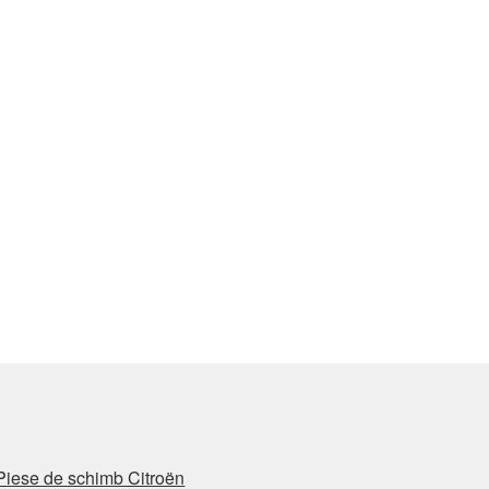
Piese de schimb Citroën