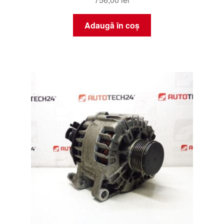
Adaugă în coș