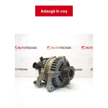
Adaugă în coș