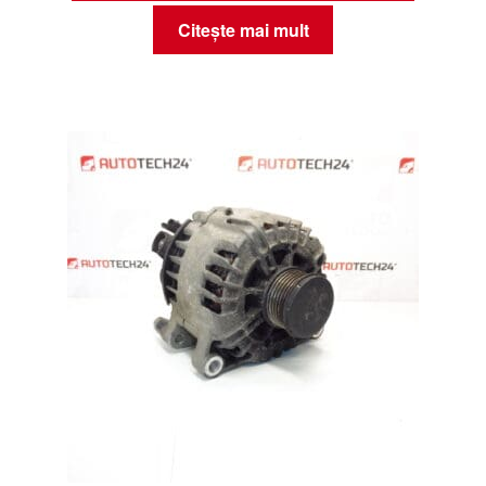
Citește mai mult