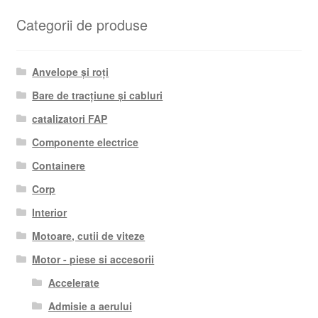
Categorii de produse
Anvelope și roți
Bare de tracțiune și cabluri
catalizatori FAP
Componente electrice
Containere
Corp
Interior
Motoare, cutii de viteze
Motor - piese si accesorii
Accelerate
Admisie a aerului