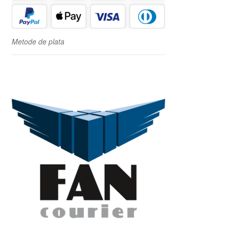
Metode de plata