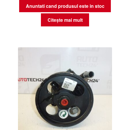
Anuntati cand produsul este in stoc
Citește mai mult