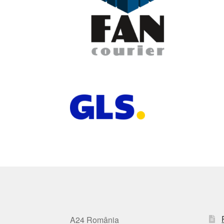
A24 România