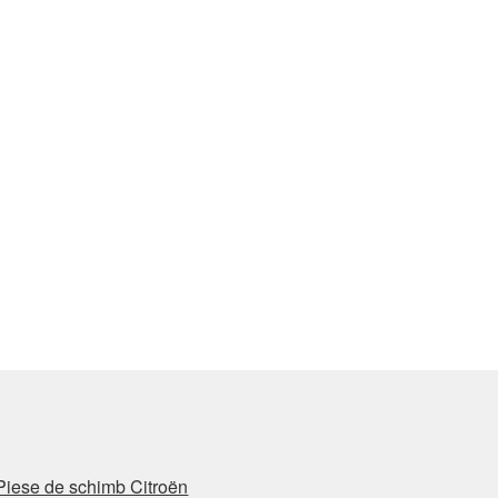
Piese de schimb Citroën