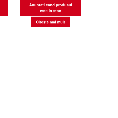
Anuntati cand produsul
este in stoc
Citește mai mult