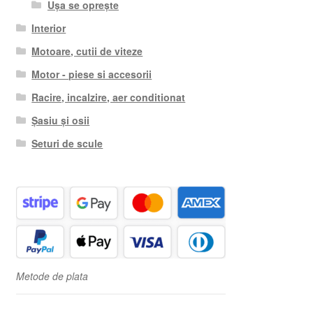
Ușa se oprește
Interior
Motoare, cutii de viteze
Motor - piese si accesorii
Racire, incalzire, aer conditionat
Șasiu și osii
Seturi de scule
Metode de plata