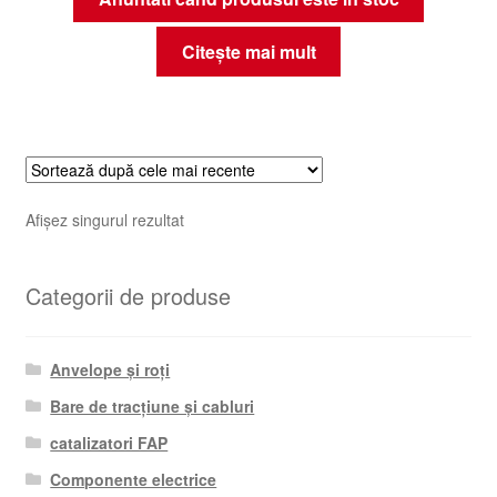
Citește mai mult
Afișez singurul rezultat
Categorii de produse
Anvelope și roți
Bare de tracțiune și cabluri
catalizatori FAP
Componente electrice