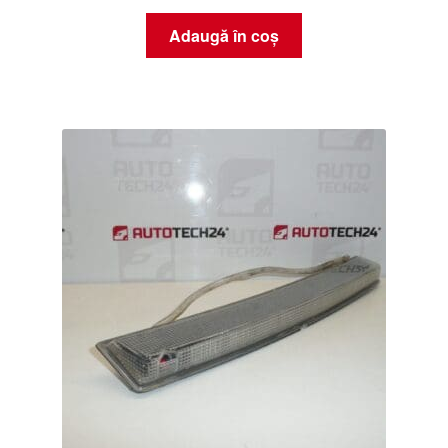
Adaugă în coș