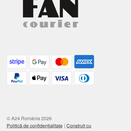
© A24 România 2026
Politică de confidențialitate
Construit cu