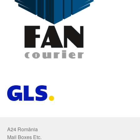
A24 România
Mail Boxes Etc.