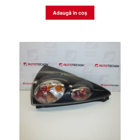
Adaugă în coș