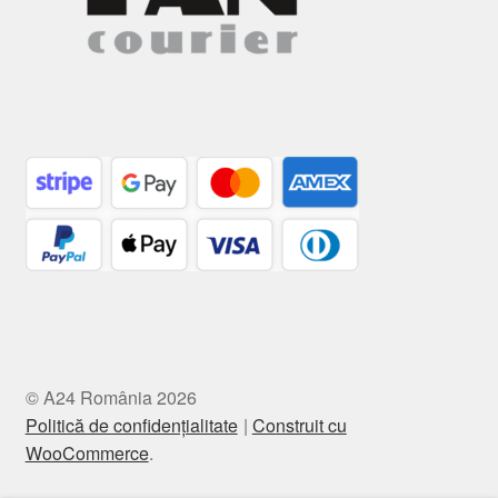
© A24 România 2026
Politică de confidențialitate
Construit cu
WooCommerce
.