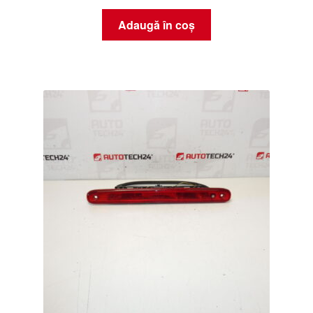
Adaugă în coș