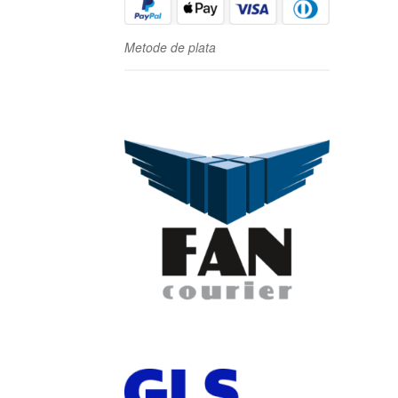
Metode de plata