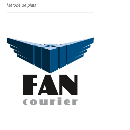
Metode de plata