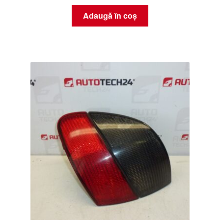
Adaugă în coș