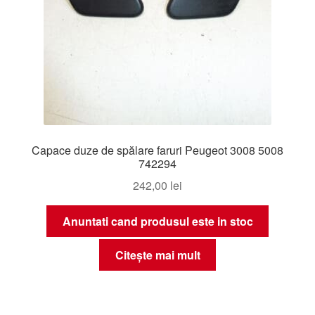
Capace duze de spălare faruri Peugeot 3008 5008
742294
242,00
lei
Anuntati cand produsul este in stoc
Citește mai mult