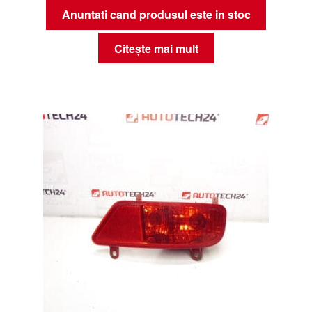
Anuntati cand produsul este in stoc
Citește mai mult