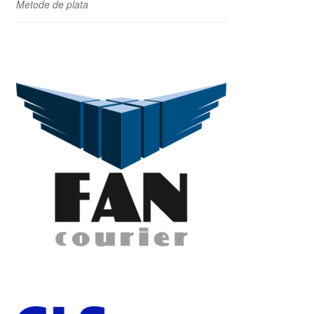
Metode de plata