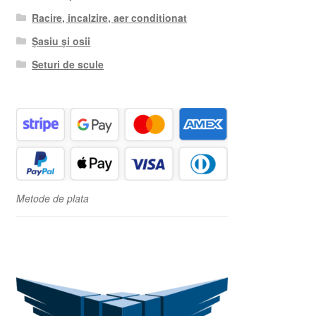
Racire, incalzire, aer conditionat
Șasiu și osii
Seturi de scule
Metode de plata