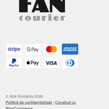
© A24 România 2026
Politică de confidențialitate
Construit cu
WooCommerce
.