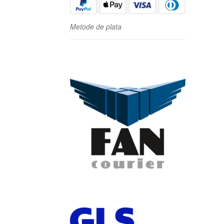
Metode de plata