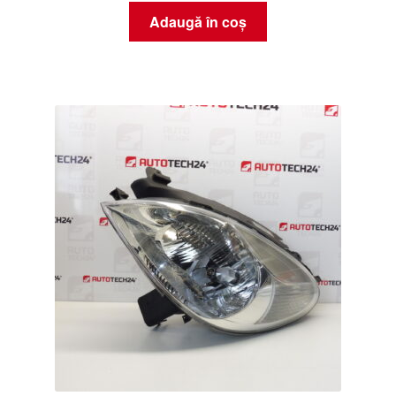
Adaugă în coș