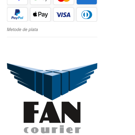
Metode de plata