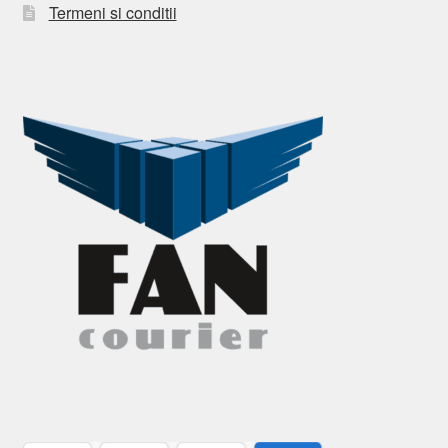
Termeni si conditii