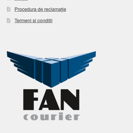
Procedura de reclamație
Termeni si conditii