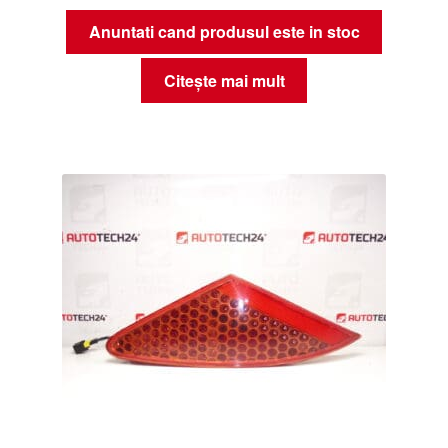
Anuntati cand produsul este in stoc
Citește mai mult