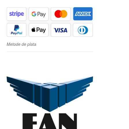
Metode de plata