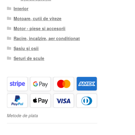
Interior
Motoare, cutii de viteze
Motor - piese si accesorii
Racire, incalzire, aer conditionat
Șasiu și osii
Seturi de scule
Metode de plata