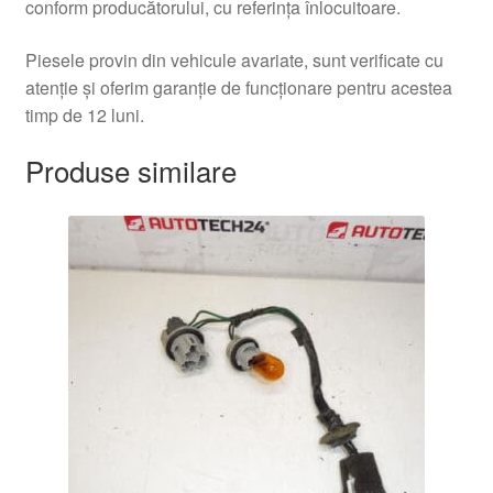
conform producătorului, cu referința înlocuitoare.
Piesele provin din vehicule avariate, sunt verificate cu
atenție și oferim garanție de funcționare pentru acestea
timp de 12 luni.
Produse similare