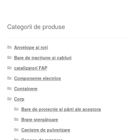
Categorii de produse
Anvelope și roți
Bare de tracțiune și cabluri
catalizatori FAP
Componente electrice
Containere
Corp
Bare de protecție și părți ale acestora
Brațe ștergătoare
Canistre de pulverizare