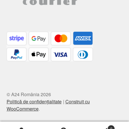
© A24 România 2026
Politică de confidențialitate
Construit cu
WooCommerce
.
0