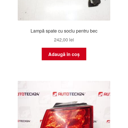
Lampă spate cu soclu pentru bec
242,00
lei
Adaugă în coș