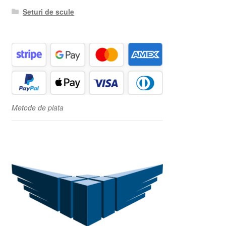
Seturi de scule
Metode de plata