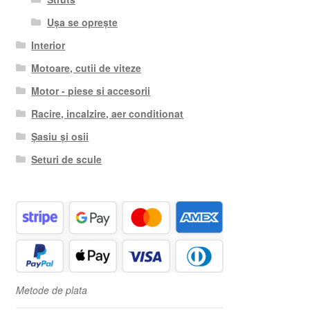
Ușa se oprește
Interior
Motoare, cutii de viteze
Motor - piese si accesorii
Racire, incalzire, aer conditionat
Șasiu și osii
Seturi de scule
Metode de plata