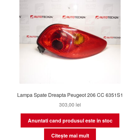
Lampa Spate Dreapta Peugeot 206 CC 6351S1
303,00
lei
Anuntati cand produsul este in stoc
Citește mai mult