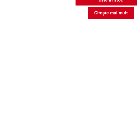
Citește mai mult