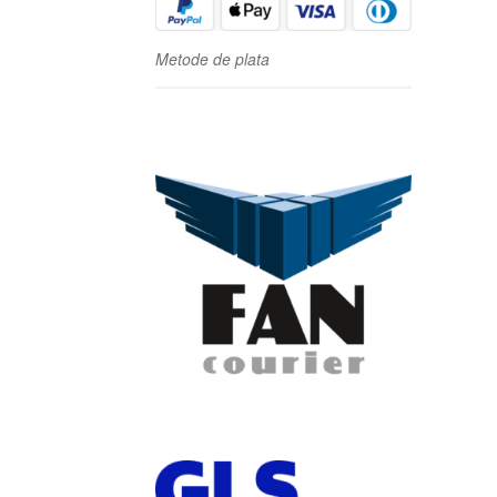
Metode de plata