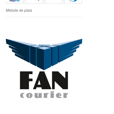
Metode de plata