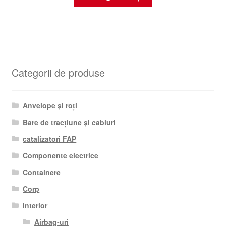
Categorii de produse
Anvelope și roți
Bare de tracțiune și cabluri
catalizatori FAP
Componente electrice
Containere
Corp
Interior
Airbag-uri