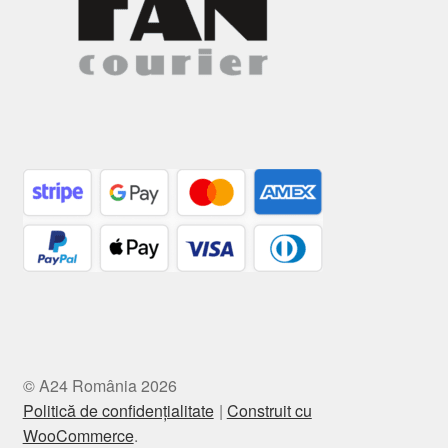
© A24 România 2026
Politică de confidențialitate
Construit cu
WooCommerce
.