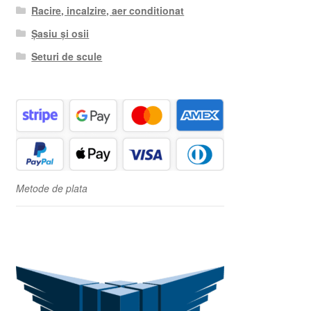
Racire, incalzire, aer conditionat
Șasiu și osii
Seturi de scule
Metode de plata