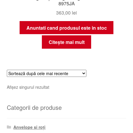
8975JA
363,00
lei
Anuntati cand produsul este in stoc
Citește mai mult
Afișez singurul rezultat
Categorii de produse
Anvelope și roți