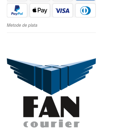
Metode de plata