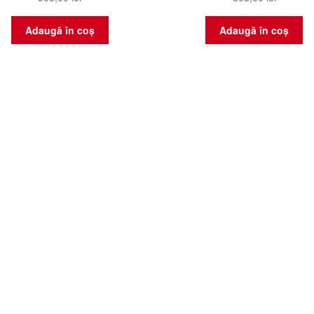
Adaugă în coș
Adaugă în coș