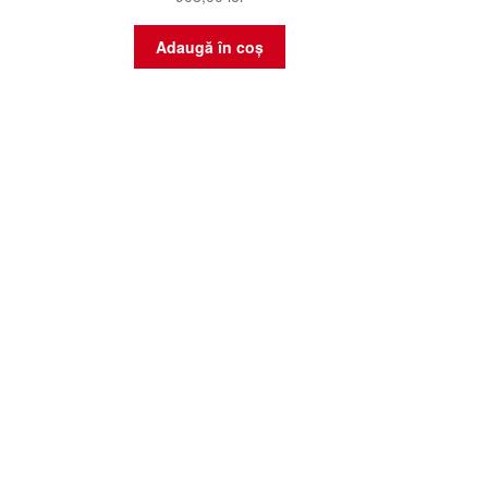
Adaugă în coș