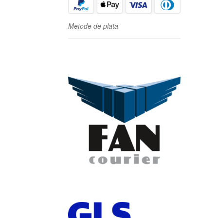
Metode de plata