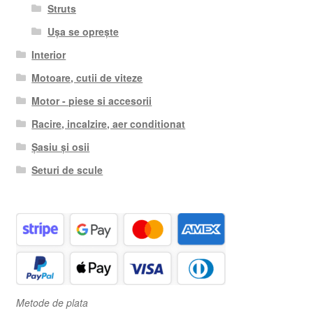
Struts
Ușa se oprește
Interior
Motoare, cutii de viteze
Motor - piese si accesorii
Racire, incalzire, aer conditionat
Șasiu și osii
Seturi de scule
Metode de plata