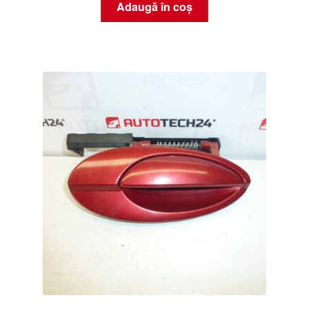
Adaugă în coș