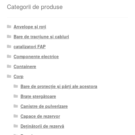
Categorii de produse
Anvelope și roți
Bare de tracțiune și cabluri
catalizatori FAP
Componente electrice
Containere
Corp
Bare de protecție și părți ale acestora
Brațe ștergătoare
Canistre de pulverizare
Capace de rezervor
Deținătorii de rezervă