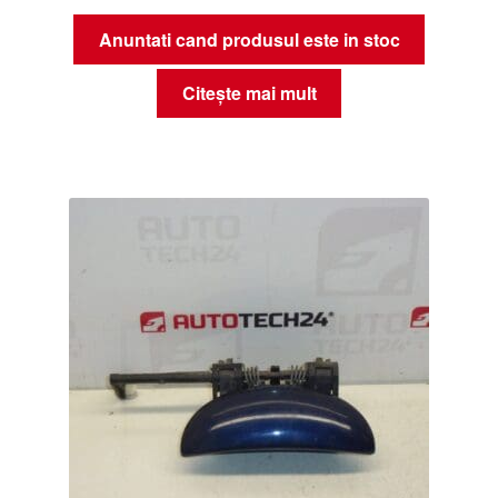
Anuntati cand produsul este in stoc
Citește mai mult