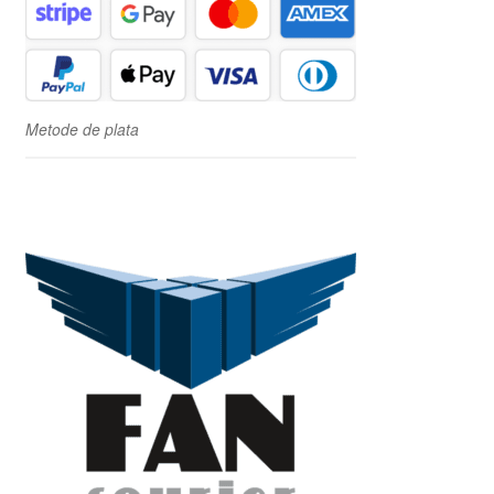
Metode de plata