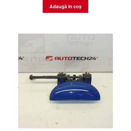
Adaugă în coș