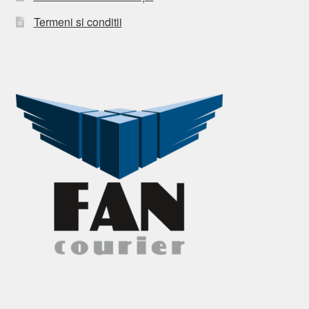
Termeni si conditii