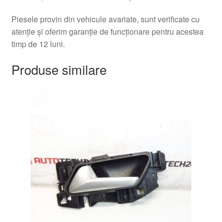
Piesele provin din vehicule avariate, sunt verificate cu
atenție și oferim garanție de funcționare pentru acestea
timp de 12 luni.
Produse similare