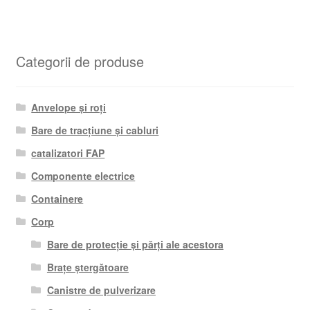
Categorii de produse
Anvelope și roți
Bare de tracțiune și cabluri
catalizatori FAP
Componente electrice
Containere
Corp
Bare de protecție și părți ale acestora
Brațe ștergătoare
Canistre de pulverizare