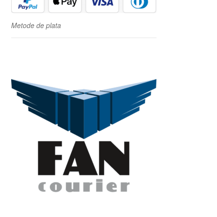
Metode de plata