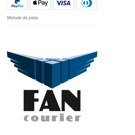
Metode de plata