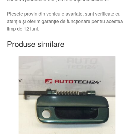
Piesele provin din vehicule avariate, sunt verificate cu
atenție și oferim garanție de funcționare pentru acestea
timp de 12 luni.
Produse similare