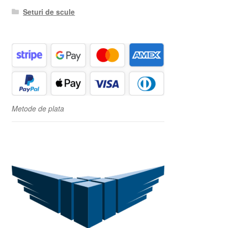
Seturi de scule
Metode de plata