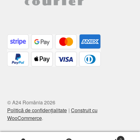
© A24 România 2026
Politică de confidențialitate
Construit cu
WooCommerce
.
0