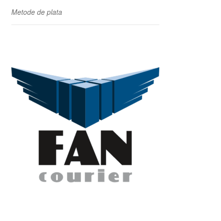
Metode de plata