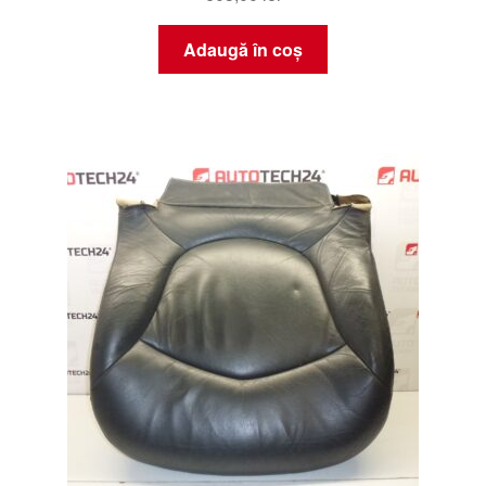
Adaugă în coș