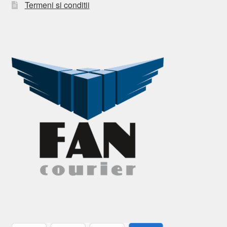
Termeni si conditii