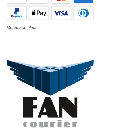
Metode de plata