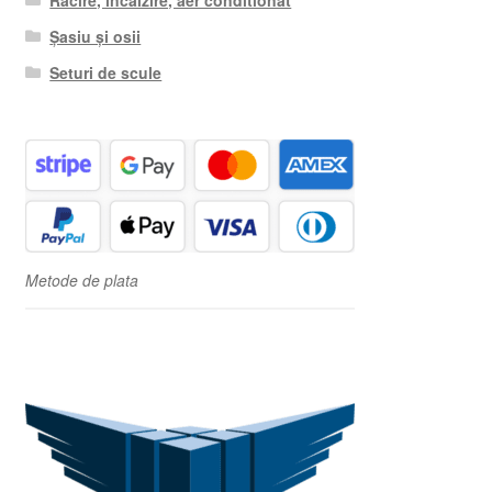
Șasiu și osii
Seturi de scule
Metode de plata