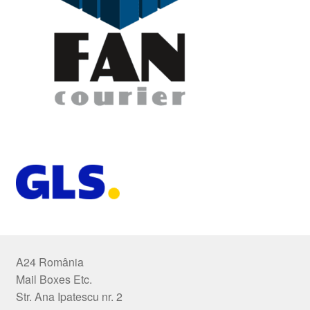
A24 România
Mail Boxes Etc.
Str. Ana Ipatescu nr. 2