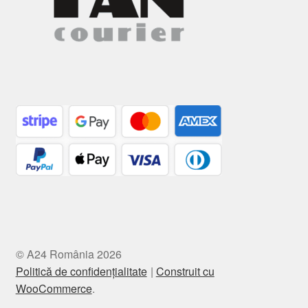
© A24 România 2026
Politică de confidențialitate
Construit cu
WooCommerce
.