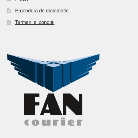
Procedura de reclamație
Termeni si conditii