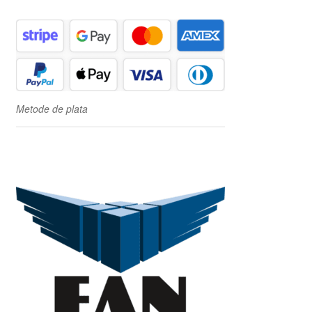
Metode de plata