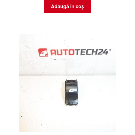
Adaugă în coș