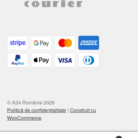
© A24 România 2026
Politică de confidențialitate
Construit cu
WooCommerce
.