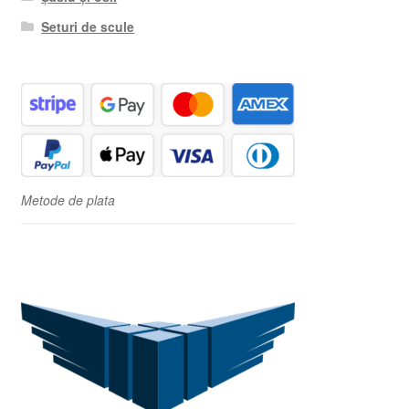
Seturi de scule
Metode de plata