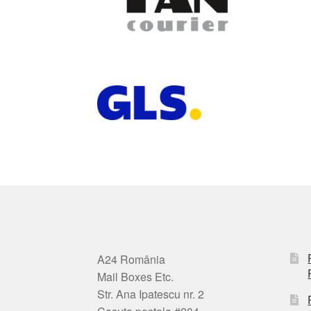
A24 România
Mail Boxes Etc.
Str. Ana Ipatescu nr. 2