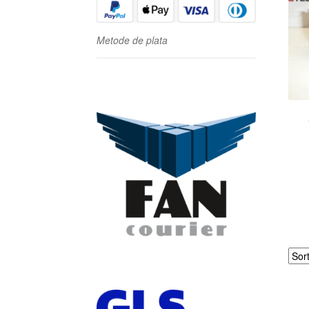
Metode de plata