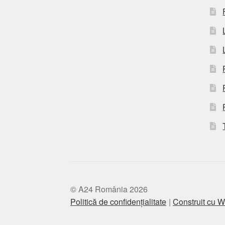
© A24 România 2026
Politică de confidențialitate
Construit cu