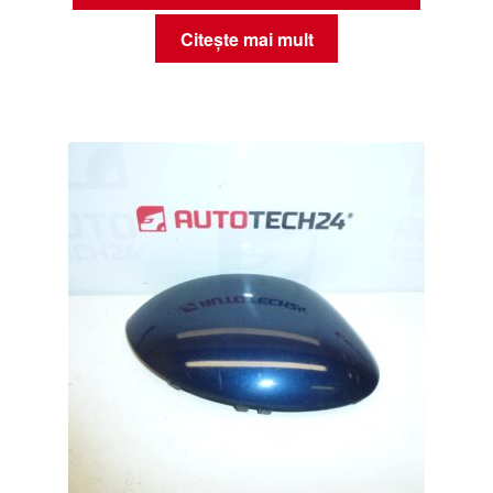
Citește mai mult