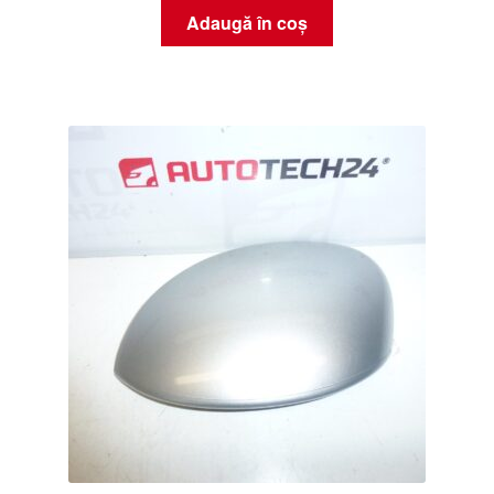
Adaugă în coș