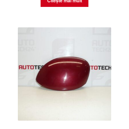
Citește mai mult