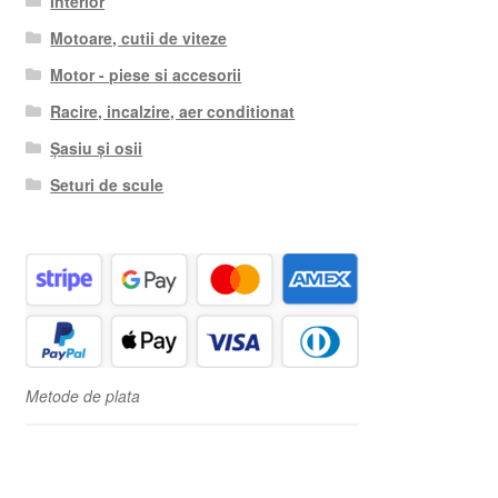
Interior
Motoare, cutii de viteze
Motor - piese si accesorii
Racire, incalzire, aer conditionat
Șasiu și osii
Seturi de scule
Metode de plata