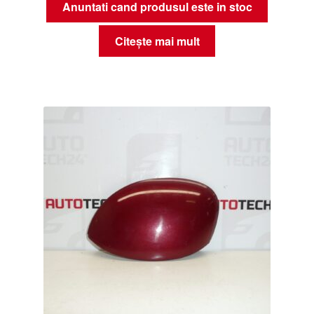
Anuntati cand produsul este in stoc
Citește mai mult