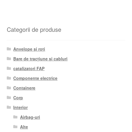
Categorii de produse
Anvelope și roți
Bare de tracțiune și cabluri
catalizatori FAP
Componente electrice
Containere
Corp
Interior
Airbag-uri
Alte