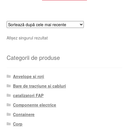
Afișez singurul rezultat
Categorii de produse
Anvelope și roți
Bare de tracțiune și cabluri
catalizatori FAP
Componente electrice
Containere
Corp