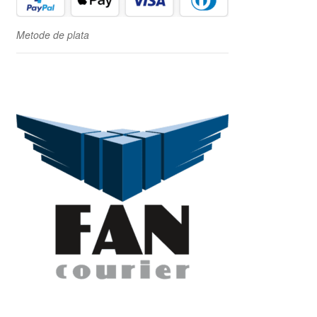
Metode de plata