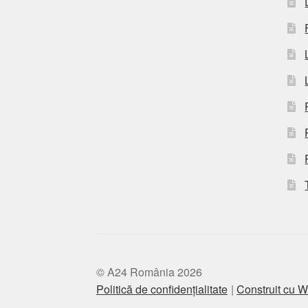
© A24 România 2026
Politică de confidențialitate
Construit cu