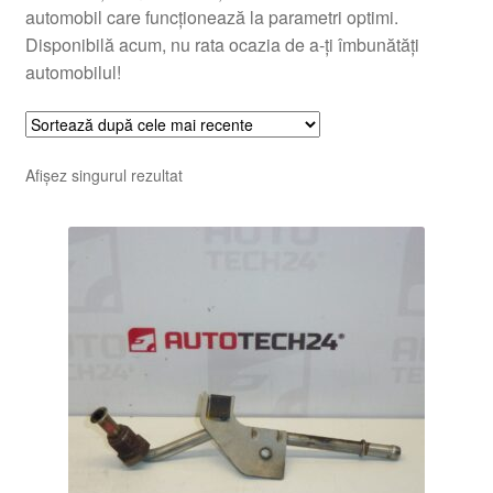
automobil care funcționează la parametri optimi.
Disponibilă acum, nu rata ocazia de a-ți îmbunătăți
automobilul!
Afișez singurul rezultat