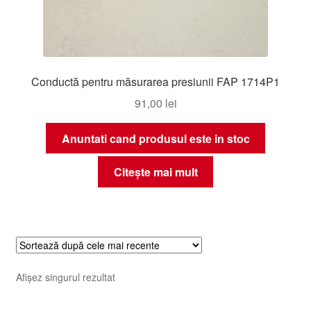
Conductă pentru măsurarea presiunii FAP 1714P1
91,00
lei
Anuntati cand produsul este in stoc
Citește mai mult
Afișez singurul rezultat