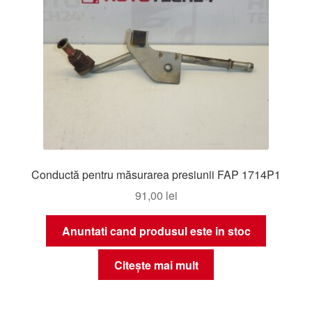
Conductă pentru măsurarea presiunii FAP 1714P1
91,00
lei
Anuntati cand produsul este in stoc
Citește mai mult