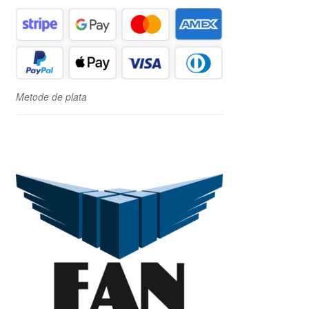
Metode de plata