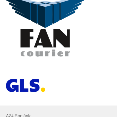
A24 România