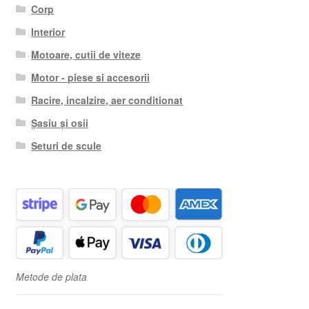
Corp
Interior
Motoare, cutii de viteze
Motor - piese si accesorii
Racire, incalzire, aer conditionat
Șasiu și osii
Seturi de scule
Metode de plata