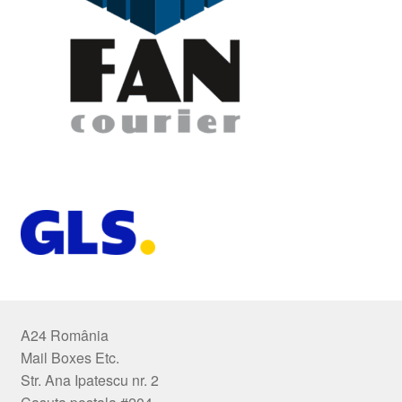
A24 România
Mail Boxes Etc.
Str. Ana Ipatescu nr. 2