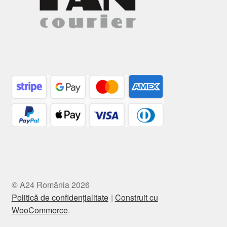
© A24 România 2026
Politică de confidențialitate
Construit cu
WooCommerce
.