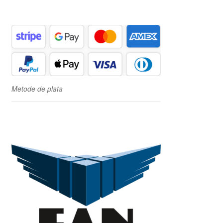
Metode de plata