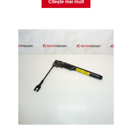
Citește mai mult